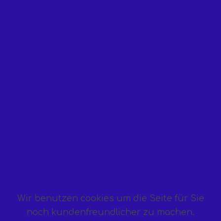
Wir benutzen cookies um die Seite für Sie
noch kundenfreundlicher zu machen.