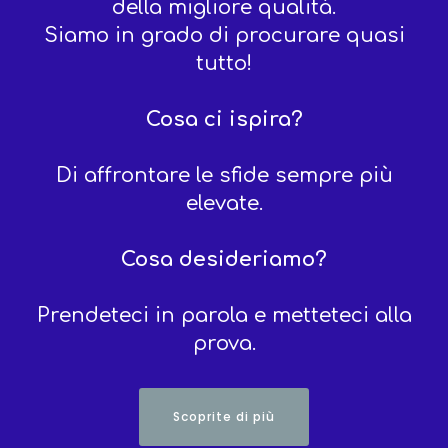
della migliore qualità.
Siamo in grado di procurare quasi
tutto!
Cosa ci ispira?
Di affrontare le sfide sempre più
elevate.
Cosa desideriamo?
Prendeteci in parola e metteteci alla
prova.
Scoprite di più