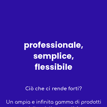
professionale,
semplice,
flessibile
Ciò che ci rende forti?
Un ampia e infinita gamma di prodotti